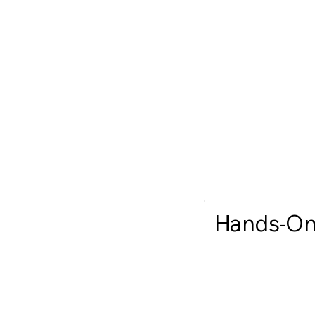
Hands-On