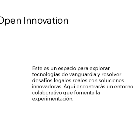
Open Innovation
Este es un espacio para explorar
tecnologías de vanguardia y resolver
desafíos legales reales con soluciones
innovadoras. Aquí encontrarás un entorno
colaborativo que fomenta la
experimentación.