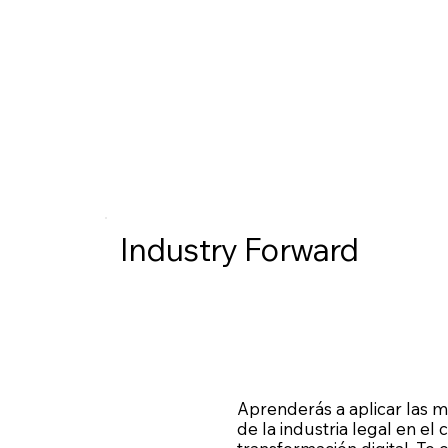
Industry Forward
Aprenderás a aplicar las m
de la industria legal en el 