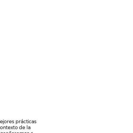
ejores prácticas
contexto de la