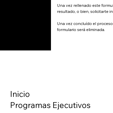
Una vez rellenado este formula
Una vez concluído el proceso 
formulario será eliminada. 
Inicio
Programas Ejecutivos