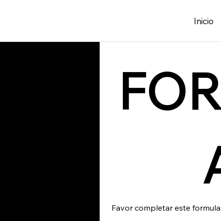
Inicio
FOR